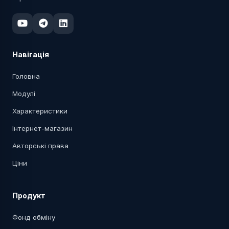
Навігація
Головна
Модулі
Характеристики
Інтернет-магазин
Авторські права
Ціни
Продукт
Фонд обміну