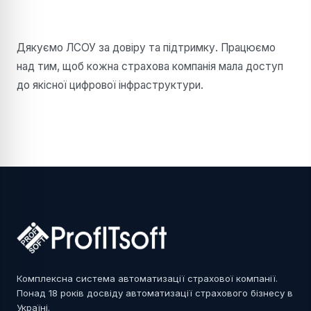
Дякуємо ЛСОУ за довіру та підтримку. Працюємо
над тим, щоб кожна страхова компанія мала доступ
до якісної цифрової інфраструктури.
Комплексна система автоматизації страхової компанії.
Понад 18 років досвіду автоматизації страхового бізнесу в
Україні.