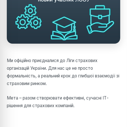
Ми офіційно приєдналися до Ліги страхових
організацій України. Для нас це не просто
формальність, а реальний крок до глибшої взаємодії зі
страховим ринком.
Мета
–
разом створювати ефективні, сучасні ІТ-
рішення для страхових компаній.