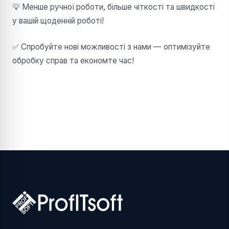
💡 Менше ручної роботи, більше чіткості та швидкості
у вашій щоденній роботі!
✅ Спробуйте нові можливості з нами — оптимізуйте
обробку справ та економте час!