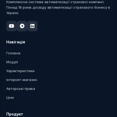
Комплексна система автоматизації страхової компанії.
Понад 18 років досвіду автоматизації страхового бізнесу в
Україні.
Навігація
Головна
Модулі
Характеристики
Інтернет-магазин
Авторські права
Ціни
Продукт