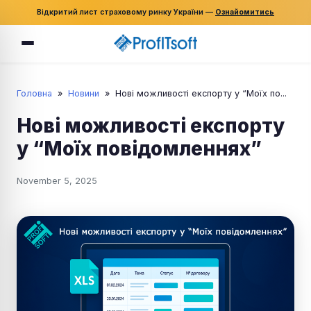
Відкритий лист страховому ринку України —
Ознайомитись
Головна
»
Новини
»
Нові можливості експорту у “Моїх по...
Нові можливості експорту
у “Моїх повідомленнях”
November 5, 2025