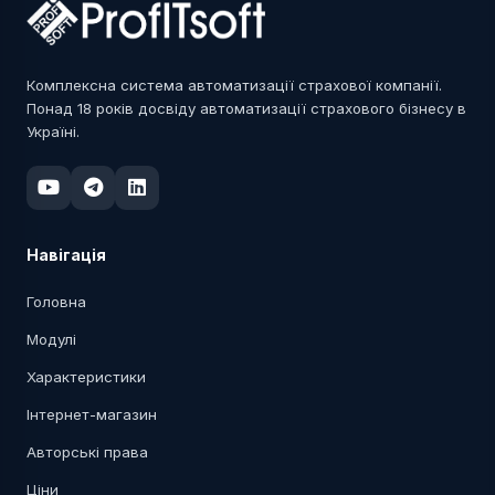
Комплексна система автоматизації страхової компанії.
Понад 18 років досвіду автоматизації страхового бізнесу в
Україні.
Навігація
Головна
Модулі
Характеристики
Інтернет-магазин
Авторські права
Ціни