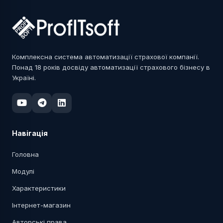
Комплексна система автоматизації страхової компанії.
Понад 18 років досвіду автоматизації страхового бізнесу в
Україні.
Навігація
Головна
Модулі
Характеристики
Інтернет-магазин
Авторські права