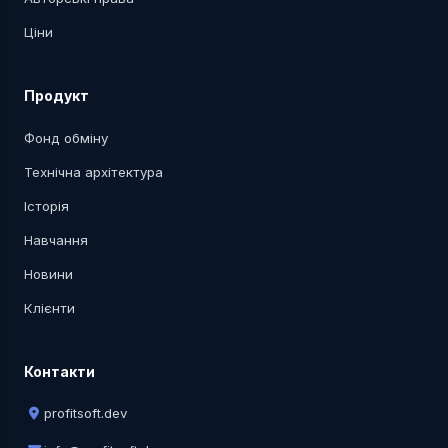
Ціни
Продукт
Фонд обміну
Технічна архітектура
Історія
Навчання
Новини
Клієнти
Контакти
profitsoft.dev