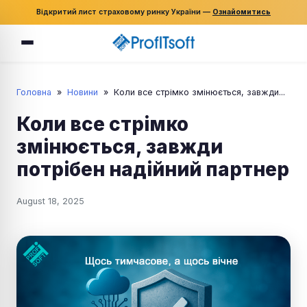
Відкритий лист страховому ринку України —
Ознайомитись
Головна
»
Новини
»
Коли все стрімко змінюється, завжди...
Коли все стрімко
змінюється, завжди
потрібен надійний партнер
August 18, 2025