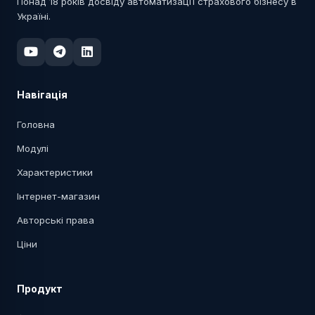
Понад 18 років досвіду автоматизації страхового бізнесу в
Україні.
Навігація
Головна
Модулі
Характеристики
Інтернет-магазин
Авторські права
Ціни
Продукт