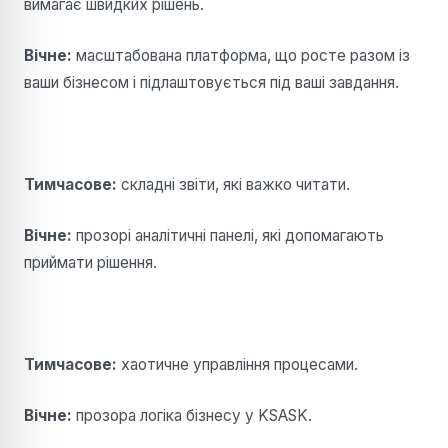
вимагає швидких рішень.
Вічне:
масштабована платформа, що росте разом із
ваши бізнесом і підлаштовується під ваші завдання.
Тимчасове:
складні звіти, які важко читати.
Вічне:
прозорі аналітичні панелі, які допомагають
приймати рішення.
Тимчасове:
хаотичне управління процесами.
Вічне:
прозора логіка бізнесу у KSASK.