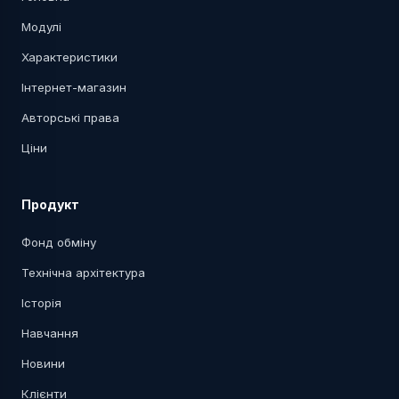
Модулі
Характеристики
Інтернет-магазин
Авторські права
Ціни
Продукт
Фонд обміну
Технічна архітектура
Історія
Навчання
Новини
Клієнти