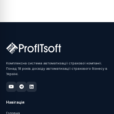
Комплексна система автоматизації страхової компанії.
Понад 18 років досвіду автоматизації страхового бізнесу в
Україні.
Навігація
Головна