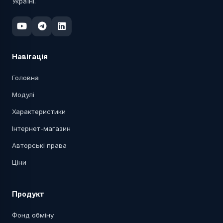
Україні.
Навігація
Головна
Модулі
Характеристики
Інтернет-магазин
Авторські права
Ціни
Продукт
Фонд обміну