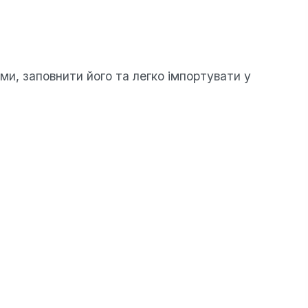
ми, заповнити його та легко імпортувати у