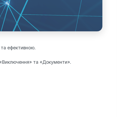
 та ефективною.
 «Виключення» та «Документи».