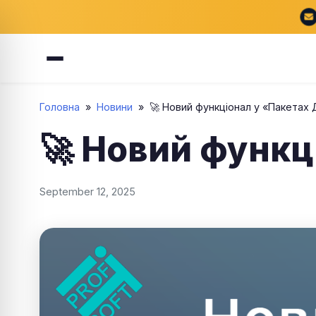
Головна
»
Новини
»
🚀 Новий функціонал у «Пакетах
🚀 Новий функц
September 12, 2025