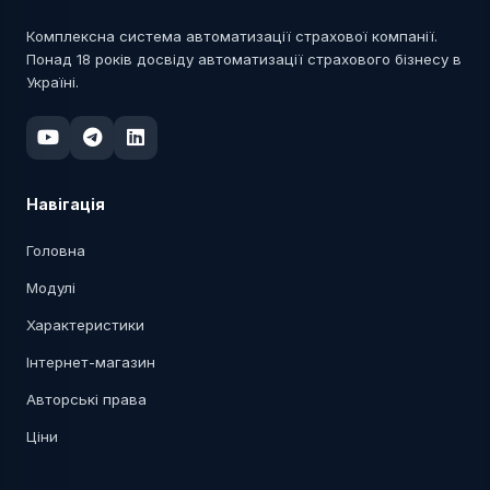
Комплексна система автоматизації страхової компанії.
Понад 18 років досвіду автоматизації страхового бізнесу в
Україні.
Навігація
Головна
Модулі
Характеристики
Інтернет-магазин
Авторські права
Ціни