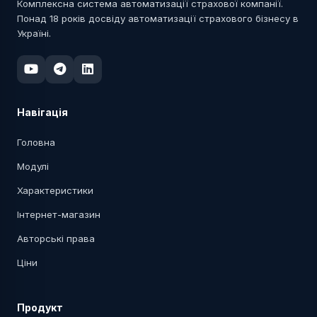
Комплексна система автоматизації страхової компанії.
Понад 18 років досвіду автоматизації страхового бізнесу в
Україні.
Навігація
Головна
Модулі
Характеристики
Інтернет-магазин
Авторські права
Ціни
Продукт