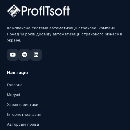
Комплексна система автоматизації страхової компанії.
Понад 18 років досвіду автоматизації страхового бізнесу в
Україні.
Навігація
Головна
Модулі
Характеристики
Інтернет-магазин
Авторські права